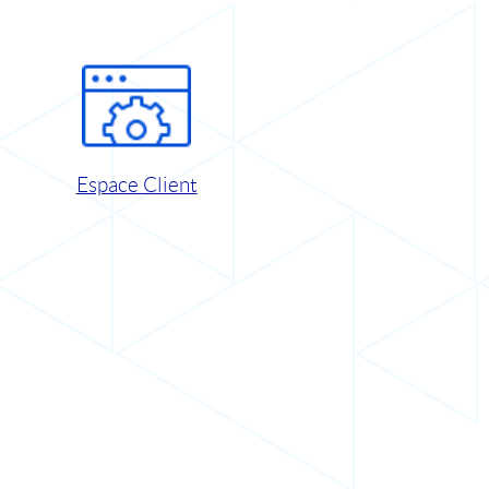
Espace Client