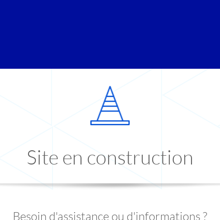
Site en construction
Besoin d'assistance ou d'informations ?