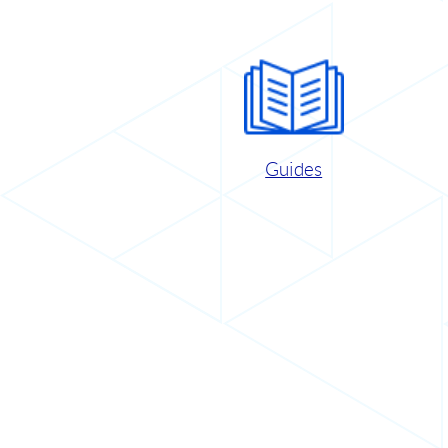
Guides