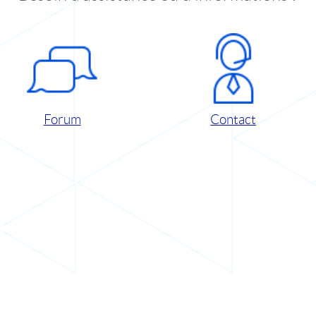
Forum
Contact